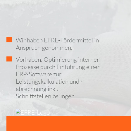
Wir haben EFRE-Fördermittel in
Anspruch genommen.
Vorhaben: Optimierung interner
Prozesse durch Einführung einer
ERP-Software zur
Leistungskalkulation und -
abrechnung inkl.
Schnittstellenlösungen