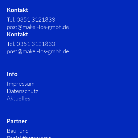
Kontakt
Tel. 0351 3121833
post@makel-los-gmbh.de
Kontakt
Tel. 0351 3121833
post@makel-los-gmbh.de
Info
Impressum
Datenschutz
Aktuelles
Partner
Bau- und