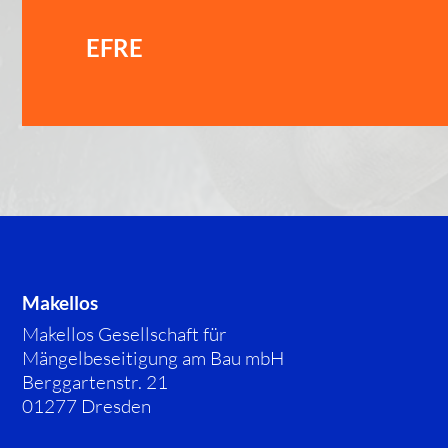
EFRE
Makellos
Makellos Gesellschaft für
Mängelbeseitigung am Bau mbH
Berggartenstr. 21
01277 Dresden