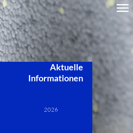
Aktuelle
Informationen
2026